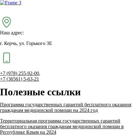
Наш адрес:
г. Керчь, ул. Горького 3Е
+7 (978) 255-92-00
,
+7 (36561) 5-63-21
Полезные ссылки
Программа государственных гарантий бесплатного оказания
гражданам медицинской помощи на 2024 год
Территориальная программа государственных гарантий
бесплатного оказания гражданам медицинской помощи в
Республике Крым на 2024